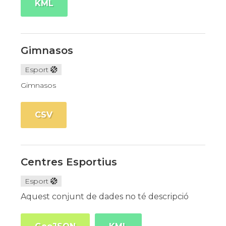
KML
Gimnasos
Esport
Gimnasos
CSV
Centres Esportius
Esport
Aquest conjunt de dades no té descripció