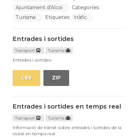
Ajuntament d'Alcoi
Categoríes:
Turisme
Etiquetes:
tràfic
Entrades i sortides
Transport
Turisme
Entrades i sortides
CSV
ZIP
Entrades i sortides en temps real
Transport
Turisme
Informació de trànsit sobre entrades i sortides de la
ciutat en temps real