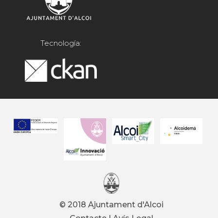
Tecnología:
© 2018 Ajuntament d'Alcoi