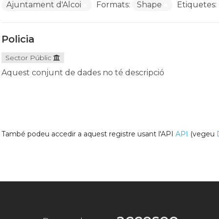
Ajuntament d'Alcoi
Formats:
Shape
Etiquetes:
Policia
Sector Públic
Aquest conjunt de dades no té descripció
També podeu accedir a aquest registre usant l'API
API
(vegeu