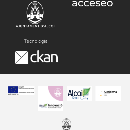
Tecnología: