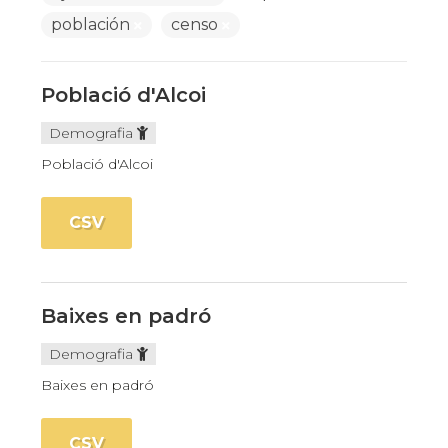
población
censo
Població d'Alcoi
Demografia
Població d'Alcoi
CSV
Baixes en padró
Demografia
Baixes en padró
CSV