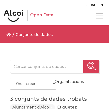
ES
VA
EN
Open Data
Conjunts de dades
Organitzacions:
3 conjunts de dades trobats
Ajuntament d'Alcoi
Etiquetes: