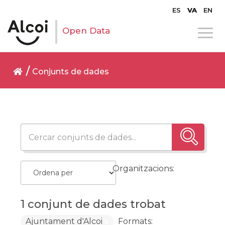
ES
VA
EN
Open Data
Conjunts de dades
Organitzacions:
1 conjunt de dades trobat
Ajuntament d'Alcoi
Formats: