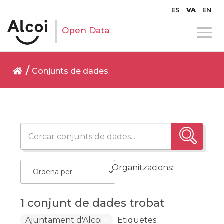
ES
VA
EN
Open Data
Conjunts de dades
Organitzacions:
1 conjunt de dades trobat
Ajuntament d'Alcoi
Etiquetes: