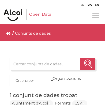
ES
VA
EN
Open Data
Conjunts de dades
Organitzacions:
1 conjunt de dades trobat
Ajuntament d'Alcoi
Formats:
CSV