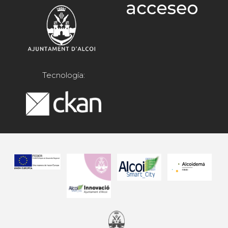
Tecnología: