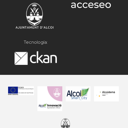
Tecnología: