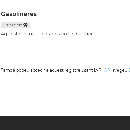
Gasolineres
Transport
Aquest conjunt de dades no té descripció
També podeu accedir a aquest registre usant l'API
API
(vegeu