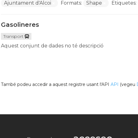
Ajuntament d'Alcoi
Formats:
Shape
Etiquetes:
Gasolineres
Transport
Aquest conjunt de dades no té descripció
També podeu accedir a aquest registre usant l'API
API
(vegeu