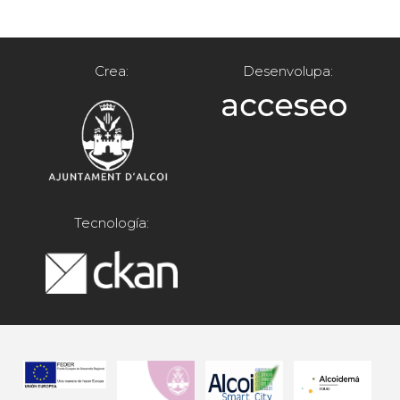
Crea:
Desenvolupa:
Tecnología: