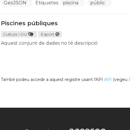
GeoJSON
Etiquetes:
piscina
públic
Piscines públiques
Cultura i Oci
Esport
Aquest conjunt de dades no té descripció
També podeu accedir a aquest registre usant l'API
API
(vegeu