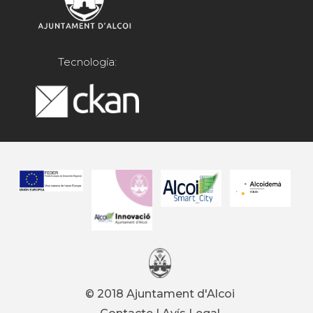
Tecnología:
© 2018 Ajuntament d'Alcoi