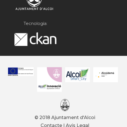
Tecnología:
© 2018 Ajuntament d'Alcoi
Contacte
|
Avís Legal