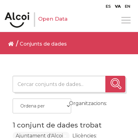
ES
VA
EN
Open Data
Conjunts de dades
Organitzacions:
1 conjunt de dades trobat
Ajuntament d'Alcoi
Llicències: