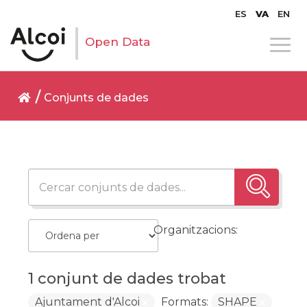
ES
VA
EN
Open Data
Conjunts de dades
Organitzacions:
1 conjunt de dades trobat
Ajuntament d'Alcoi
Formats:
SHAPE