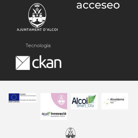
Tecnología: