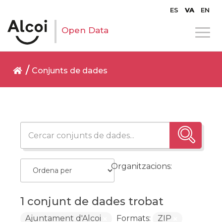
ES
VA
EN
Open Data
Conjunts de dades
Organitzacions:
1 conjunt de dades trobat
Ajuntament d'Alcoi
Formats:
ZIP