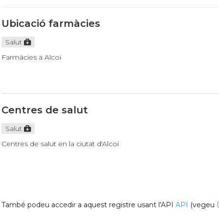
Ubicació farmàcies
Salut
Farmàcies a Alcoi
Centres de salut
Salut
Centres de salut en la ciutat d'Alcoi
També podeu accedir a aquest registre usant l'API
API
(vegeu