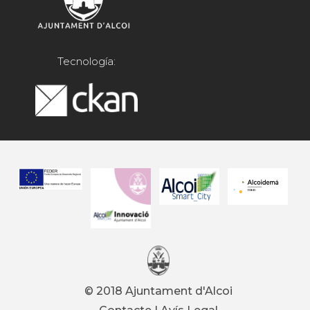
Tecnología:
© 2018 Ajuntament d'Alcoi