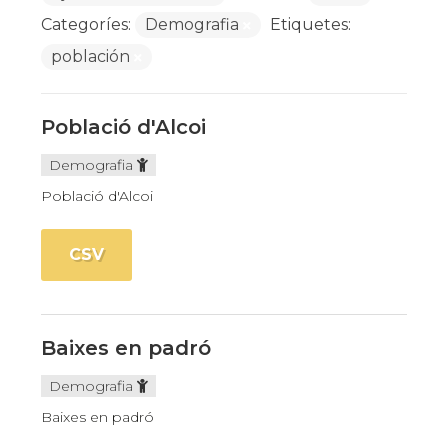
Categoríes:
Demografia
Etiquetes:
población
Població d'Alcoi
Demografia
Població d'Alcoi
CSV
Baixes en padró
Demografia
Baixes en padró