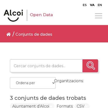
ES
VA
EN
Open Data
Conjunts de dades
Organitzacions:
3 conjunts de dades trobats
Ajuntament d'Alcoi
Formats:
CSV