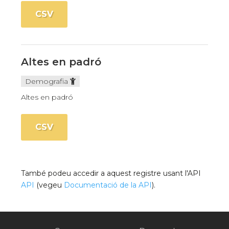
CSV
Altes en padró
Demografia
Altes en padró
CSV
També podeu accedir a aquest registre usant l'API
API
(vegeu
Documentació de la API
).