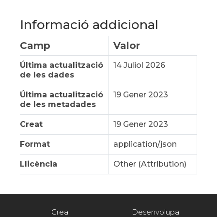
Informació addicional
Camp
Valor
Última actualització
14 Juliol 2026
de les dades
Última actualització
19 Gener 2023
de les metadades
Creat
19 Gener 2023
Format
application/json
Llicència
Other (Attribution)
Crea:
Desenvolupa: