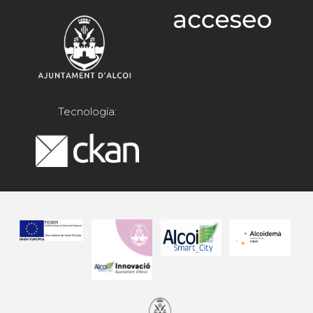
Tecnología: